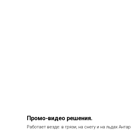
Промо-видео решения.
Работает везде: в грязи, на снегу и на льдах Антар