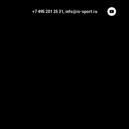
+7 495 201 25 31,
info@is-sport.ru