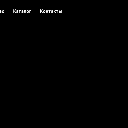
ео
Каталог
Контакты